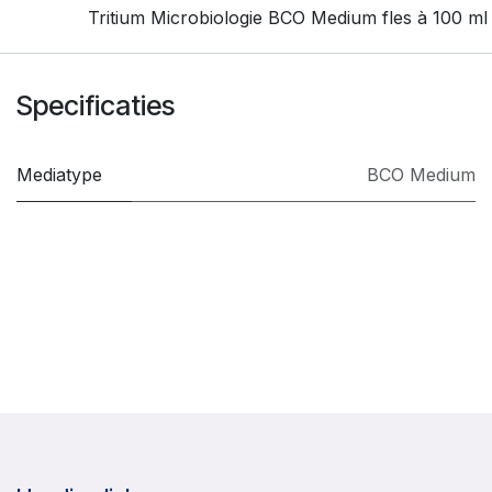
Tritium Microbiologie BCO Medium fles à 100 ml
Specificaties
Mediatype
BCO Medium