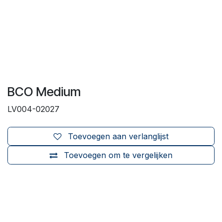
BCO Medium
LV004-02027
Toevoegen aan verlanglijst
Toevoegen om te vergelijken