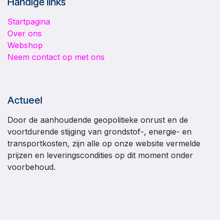
Handige links
Startpagina
Over ons
Webshop
Neem contact op met ons
Actueel
Door de aanhoudende geopolitieke onrust en de
voortdurende stijging van grondstof-, energie- en
transportkosten, zijn alle op onze website vermelde
prijzen en leveringscondities op dit moment onder
voorbehoud.