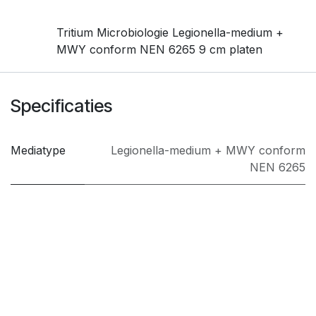
Tritium Microbiologie Legionella-medium +
MWY conform NEN 6265 9 cm platen
Specificaties
Mediatype
Legionella-medium + MWY conform
NEN 6265