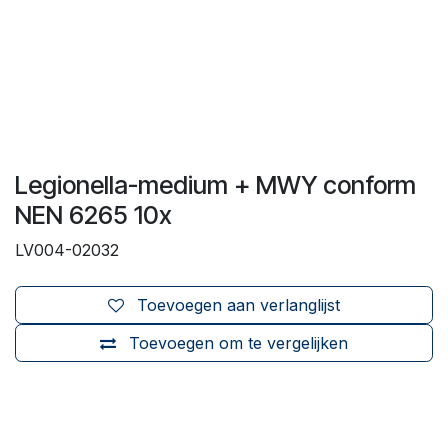
Legionella-medium + MWY conform
NEN 6265 10x
LV004-02032
Toevoegen aan verlanglijst
Toevoegen om te vergelijken