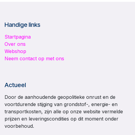
Handige links
Startpagina
Over ons
Webshop
Neem contact op met ons
Actueel
Door de aanhoudende geopolitieke onrust en de
voortdurende stijging van grondstof-, energie- en
transportkosten, zijn alle op onze website vermelde
prijzen en leveringscondities op dit moment onder
voorbehoud.