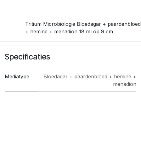
Tritium Microbiologie Bloedagar + paardenbloed
+ hemine + menadion 18 ml op 9 cm
Specificaties
Mediatype
Bloedagar + paardenbloed + hemine +
menadion