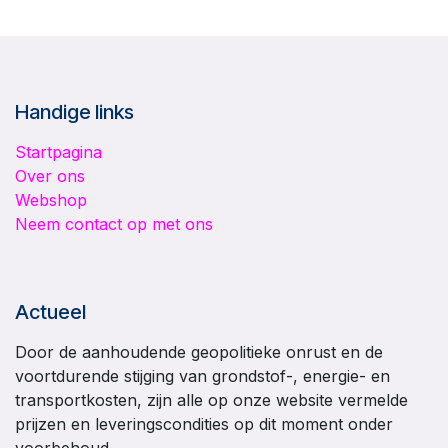
Handige links
Startpagina
Over ons
Webshop
Neem contact op met ons
Actueel
Door de aanhoudende geopolitieke onrust en de
voortdurende stijging van grondstof-, energie- en
transportkosten, zijn alle op onze website vermelde
prijzen en leveringscondities op dit moment onder
voorbehoud.