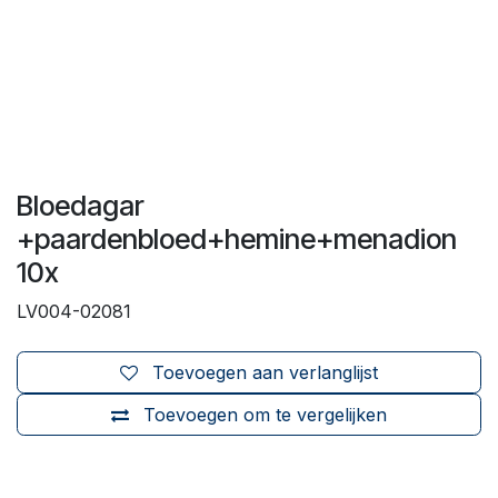
Bloedagar
+paardenbloed+hemine+menadion
10x
LV004-02081
Toevoegen aan verlanglijst
Toevoegen om te vergelijken