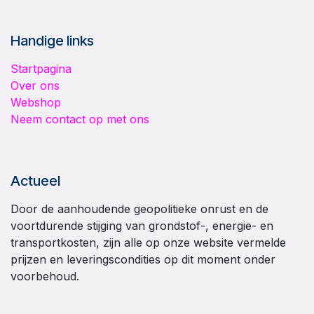
Handige links
Startpagina
Over ons
Webshop
Neem contact op met ons
Actueel
Door de aanhoudende geopolitieke onrust en de
voortdurende stijging van grondstof-, energie- en
transportkosten, zijn alle op onze website vermelde
prijzen en leveringscondities op dit moment onder
voorbehoud.