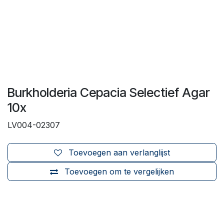
Burkholderia Cepacia Selectief Agar
10x
LV004-02307
Toevoegen aan verlanglijst
Toevoegen om te vergelijken