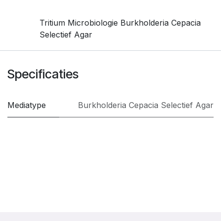
Tritium Microbiologie Burkholderia Cepacia
Selectief Agar
Specificaties
Mediatype
Burkholderia Cepacia Selectief Agar