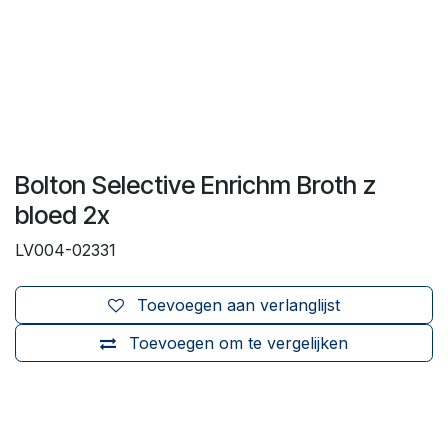
Bolton Selective Enrichm Broth z
bloed 2x
LV004-02331
Toevoegen aan verlanglijst
Toevoegen om te vergelijken