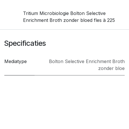
Tritium Microbiologie Bolton Selective
Enrichment Broth zonder bloed fles à 225
Specificaties
Mediatype
Bolton Selective Enrichment Broth
zonder bloe