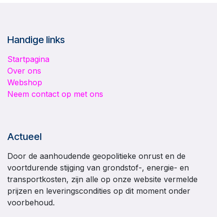
Handige links
Startpagina
Over ons
Webshop
Neem contact op met ons
Actueel
Door de aanhoudende geopolitieke onrust en de
voortdurende stijging van grondstof-, energie- en
transportkosten, zijn alle op onze website vermelde
prijzen en leveringscondities op dit moment onder
voorbehoud.