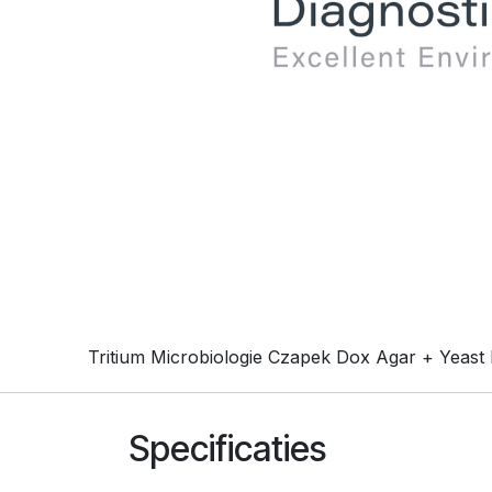
Tritium Microbiologie Czapek Dox Agar + Yeast 
Specificaties