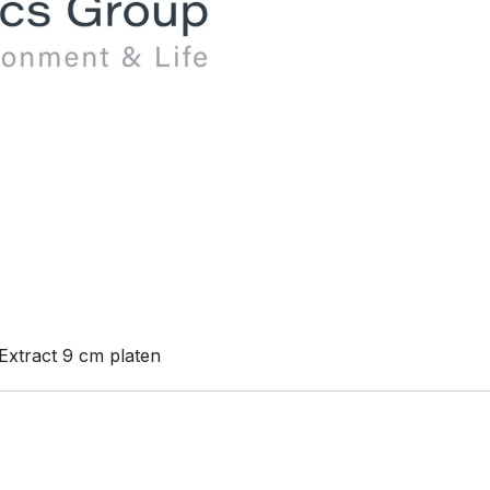
Extract 9 cm platen