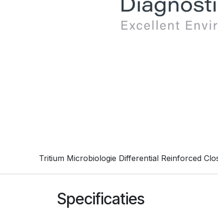
Tritium Microbiologie Differential Reinforced Clo
Specificaties