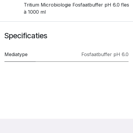
Tritium Microbiologie Fosfaatbuffer pH 6.0 fles
à 1000 ml
Specificaties
Mediatype
Fosfaatbuffer pH 6.0