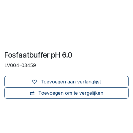
Fosfaatbuffer pH 6.0
LV004-03459
Toevoegen aan verlanglijst
Toevoegen om te vergelijken