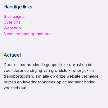
Handige links
Startpagina
Over ons
Webshop
Neem contact op met ons
Actueel
Door de aanhoudende geopolitieke onrust en de
voortdurende stijging van grondstof-, energie- en
transportkosten, zijn alle op onze website vermelde
prijzen en leveringscondities op dit moment onder
voorbehoud.