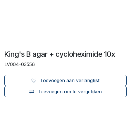
King's B agar + cycloheximide 10x
LV004-03556
Toevoegen aan verlanglijst
Toevoegen om te vergelijken