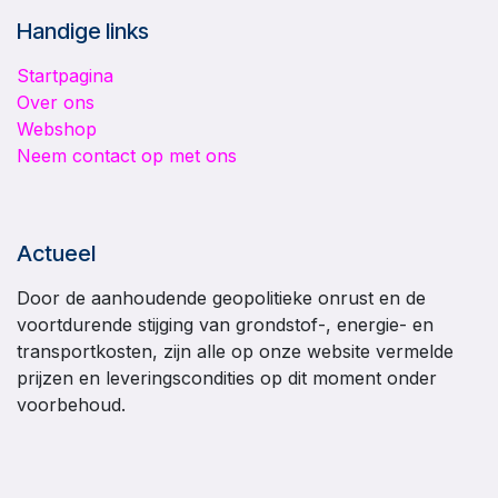
Handige links
Startpagina
Over ons
Webshop
Neem contact op met ons
Actueel
Door de aanhoudende geopolitieke onrust en de
voortdurende stijging van grondstof-, energie- en
transportkosten, zijn alle op onze website vermelde
prijzen en leveringscondities op dit moment onder
voorbehoud.