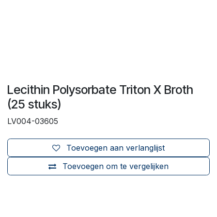
Lecithin Polysorbate Triton X Broth
(25 stuks)
LV004-03605
Toevoegen aan verlanglijst
Toevoegen om te vergelijken