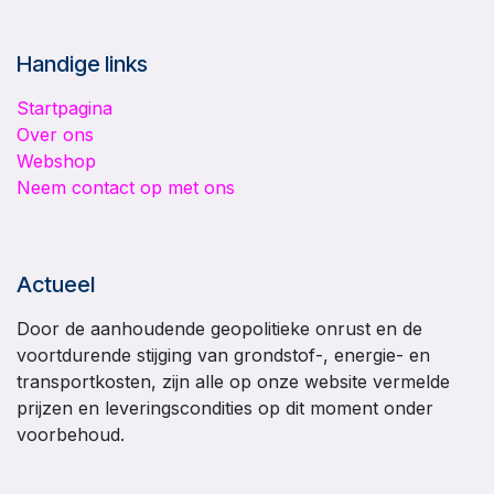
Handige links
Startpagina
Over ons
Webshop
Neem contact op met ons
Actueel
Door de aanhoudende geopolitieke onrust en de
voortdurende stijging van grondstof-, energie- en
transportkosten, zijn alle op onze website vermelde
prijzen en leveringscondities op dit moment onder
voorbehoud.