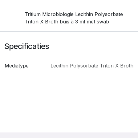
Tritium Microbiologie Lecithin Polysorbate
Triton X Broth buis à 3 ml met swab
Specificaties
Mediatype
Lecithin Polysorbate Triton X Broth