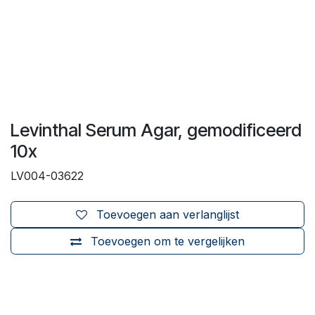
Levinthal Serum Agar, gemodificeerd
10x
LV004-03622
Toevoegen aan verlanglijst
Toevoegen om te vergelijken