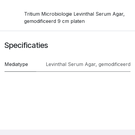
Tritium Microbiologie Levinthal Serum Agar,
gemodificeerd 9 cm platen
Specificaties
Mediatype
Levinthal Serum Agar, gemodificeerd