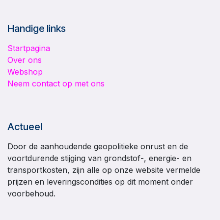
Handige links
Startpagina
Over ons
Webshop
Neem contact op met ons
Actueel
Door de aanhoudende geopolitieke onrust en de
voortdurende stijging van grondstof-, energie- en
transportkosten, zijn alle op onze website vermelde
prijzen en leveringscondities op dit moment onder
voorbehoud.