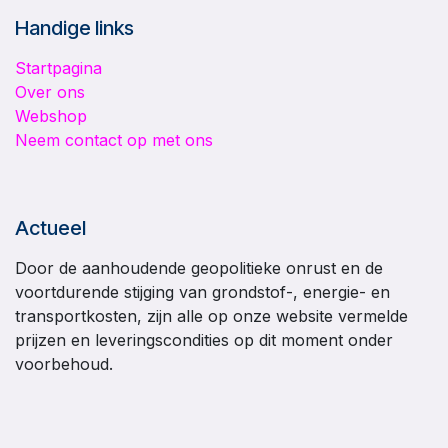
Handige links
Startpagina
Over ons
Webshop
Neem contact op met ons
Actueel
Door de aanhoudende geopolitieke onrust en de
voortdurende stijging van grondstof-, energie- en
transportkosten, zijn alle op onze website vermelde
prijzen en leveringscondities op dit moment onder
voorbehoud.