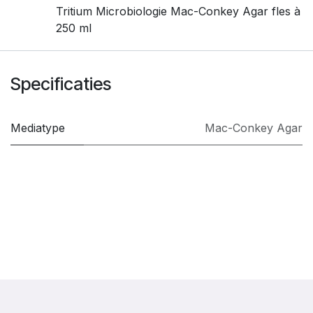
Tritium Microbiologie Mac-Conkey Agar fles à
250 ml
Specificaties
Mediatype
Mac-Conkey Agar