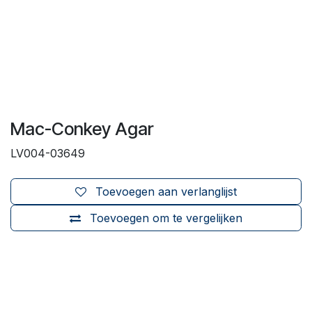
Mac-Conkey Agar
LV004-03649
Toevoegen aan verlanglijst
Toevoegen om te vergelijken