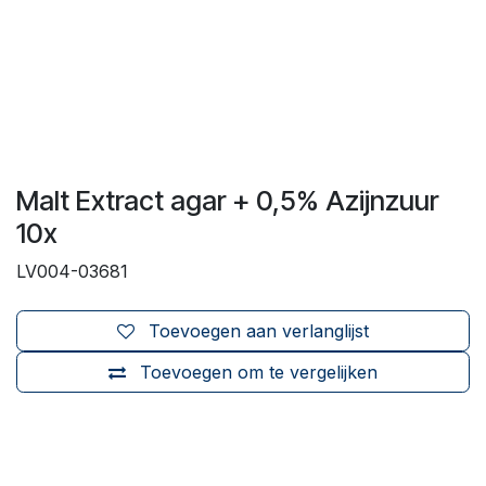
Malt Extract agar + 0,5% Azijnzuur
10x
LV004-03681
Toevoegen aan verlanglijst
Toevoegen om te vergelijken