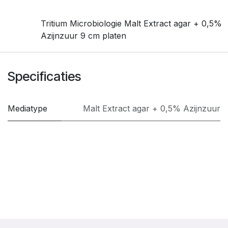
Tritium Microbiologie Malt Extract agar + 0,5%
Azijnzuur 9 cm platen
Specificaties
Mediatype
Malt Extract agar + 0,5% Azijnzuur