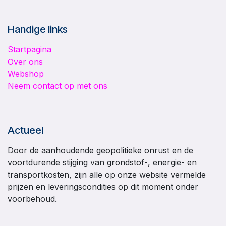
Handige links
Startpagina
Over ons
Webshop
Neem contact op met ons
Actueel
Door de aanhoudende geopolitieke onrust en de
voortdurende stijging van grondstof-, energie- en
transportkosten, zijn alle op onze website vermelde
prijzen en leveringscondities op dit moment onder
voorbehoud.