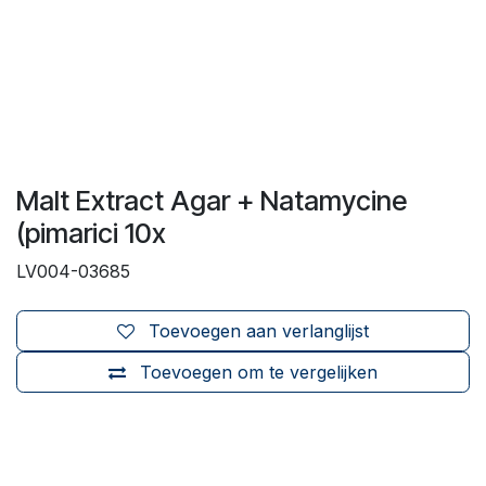
Malt Extract Agar + Natamycine
(pimarici 10x
LV004-03685
Toevoegen aan verlanglijst
Toevoegen om te vergelijken