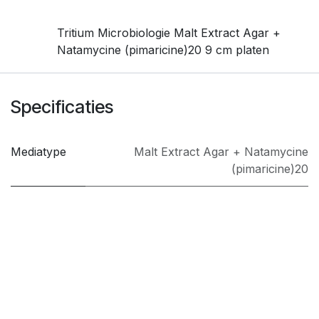
Tritium Microbiologie Malt Extract Agar +
Natamycine (pimaricine)20 9 cm platen
Specificaties
Mediatype
Malt Extract Agar + Natamycine
(pimaricine)20