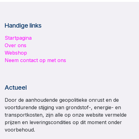
Handige links
Startpagina
Over ons
Webshop
Neem contact op met ons
Actueel
Door de aanhoudende geopolitieke onrust en de
voortdurende stijging van grondstof-, energie- en
transportkosten, zijn alle op onze website vermelde
prijzen en leveringscondities op dit moment onder
voorbehoud.