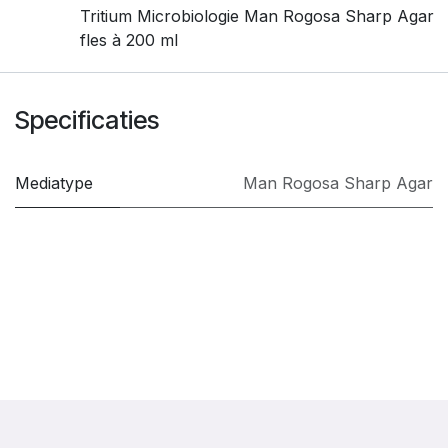
Tritium Microbiologie Man Rogosa Sharp Agar
fles à 200 ml
Specificaties
Mediatype
Man Rogosa Sharp Agar