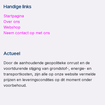
Handige links
Startpagina
Over ons
Webshop
Neem contact op met ons
Actueel
Door de aanhoudende geopolitieke onrust en de
voortdurende stijging van grondstof-, energie- en
transportkosten, zijn alle op onze website vermelde
prijzen en leveringscondities op dit moment onder
voorbehoud.