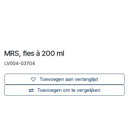
MRS, fles à 200 ml
LV004-03704
Toevoegen aan verlanglijst
Toevoegen om te vergelijken