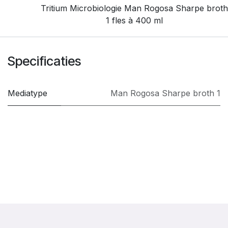
Tritium Microbiologie Man Rogosa Sharpe broth
1 fles à 400 ml
Specificaties
Mediatype
Man Rogosa Sharpe broth 1