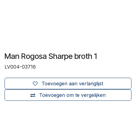
Man Rogosa Sharpe broth 1
LV004-03716
Toevoegen aan verlanglijst
Toevoegen om te vergelijken