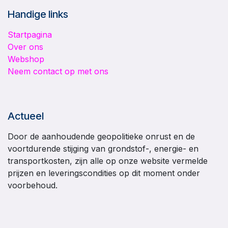
Handige links
Startpagina
Over ons
Webshop
Neem contact op met ons
Actueel
Door de aanhoudende geopolitieke onrust en de
voortdurende stijging van grondstof-, energie- en
transportkosten, zijn alle op onze website vermelde
prijzen en leveringscondities op dit moment onder
voorbehoud.