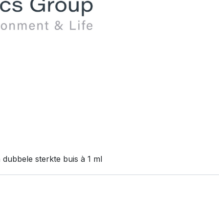
dubbele sterkte buis à 1 ml