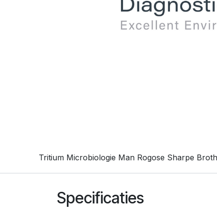
Tritium Microbiologie Man Rogose Sharpe Broth 
Specificaties