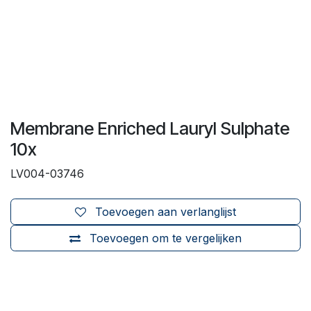
Membrane Enriched Lauryl Sulphate
10x
LV004-03746
Toevoegen aan verlanglijst
Toevoegen om te vergelijken