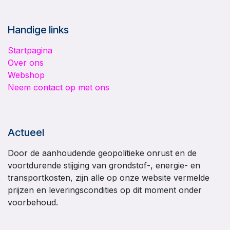
Handige links
Startpagina
Over ons
Webshop
Neem contact op met ons
Actueel
Door de aanhoudende geopolitieke onrust en de
voortdurende stijging van grondstof-, energie- en
transportkosten, zijn alle op onze website vermelde
prijzen en leveringscondities op dit moment onder
voorbehoud.