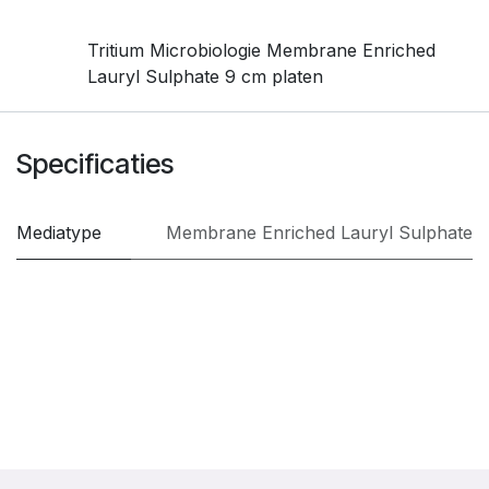
Tritium Microbiologie Membrane Enriched
Lauryl Sulphate 9 cm platen
Specificaties
Mediatype
Membrane Enriched Lauryl Sulphate