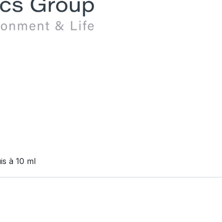
is à 10 ml