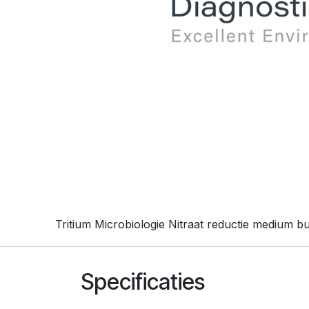
Tritium Microbiologie Nitraat reductie medium bu
Specificaties