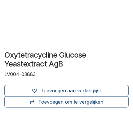
Oxytetracycline Glucose
Yeastextract AgB
LV004-03883
Toevoegen aan verlanglijst
Toevoegen om te vergelijken