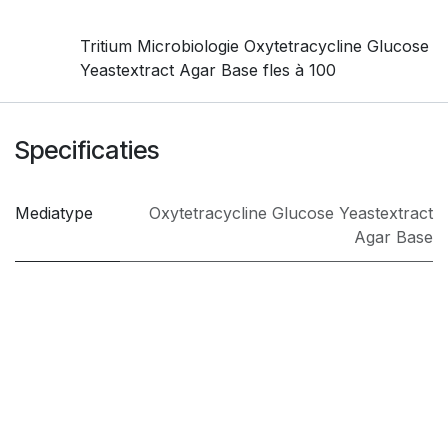
Tritium Microbiologie Oxytetracycline Glucose
Yeastextract Agar Base fles à 100
Specificaties
Mediatype
Oxytetracycline Glucose Yeastextract
Agar Base