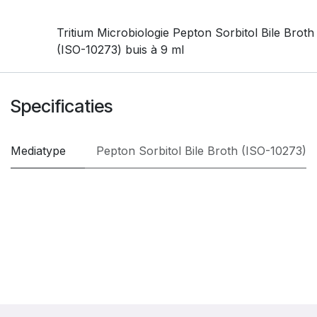
Tritium Microbiologie Pepton Sorbitol Bile Broth
(ISO-10273) buis à 9 ml
Specificaties
Mediatype
Pepton Sorbitol Bile Broth (ISO-10273)