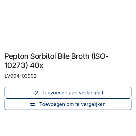
Pepton Sorbitol Bile Broth (ISO-
10273) 40x
LV004-03902
Toevoegen aan verlanglijst
Toevoegen om te vergelijken