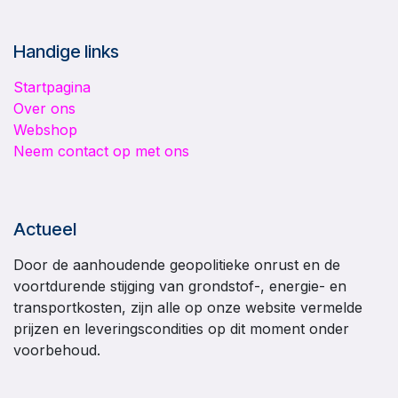
Handige links
Startpagina
Over ons
Webshop
Neem contact op met ons
Actueel
Door de aanhoudende geopolitieke onrust en de
voortdurende stijging van grondstof-, energie- en
transportkosten, zijn alle op onze website vermelde
prijzen en leveringscondities op dit moment onder
voorbehoud.