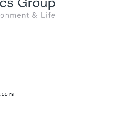
 500 ml