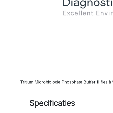
Tritium Microbiologie Phosphate Buffer II fles à
Specificaties