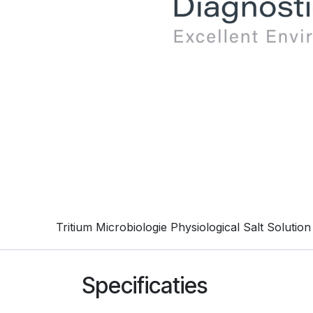
Tritium Microbiologie Physiological Salt Solutio
Specificaties