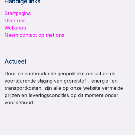
Handige links
Startpagina
Over ons
Webshop
Neem contact op met ons
Actueel
Door de aanhoudende geopolitieke onrust en de
voortdurende stijging van grondstof-, energie- en
transportkosten, zijn alle op onze website vermelde
prijzen en leveringscondities op dit moment onder
voorbehoud.