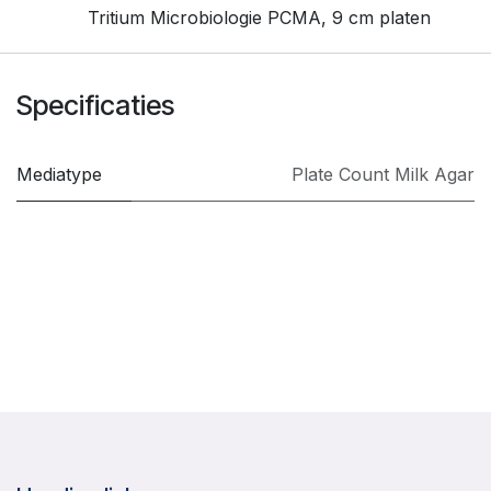
Tritium Microbiologie PCMA, 9 cm platen
Specificaties
Mediatype
Plate Count Milk Agar