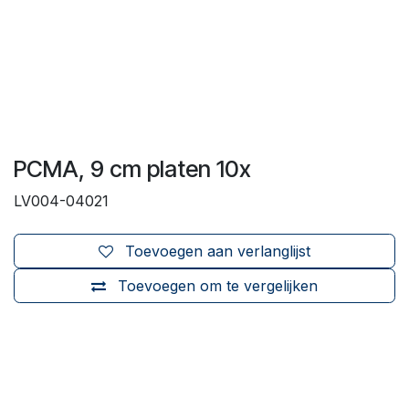
PCMA, 9 cm platen 10x
LV004-04021
Toevoegen aan verlanglijst
Toevoegen om te vergelijken