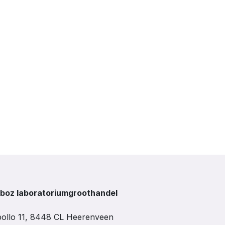
boz laboratoriumgroothandel
ollo 11, 8448 CL Heerenveen