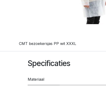
CMT bezoekersjas PP wit XXXL
Specificaties
Materiaal