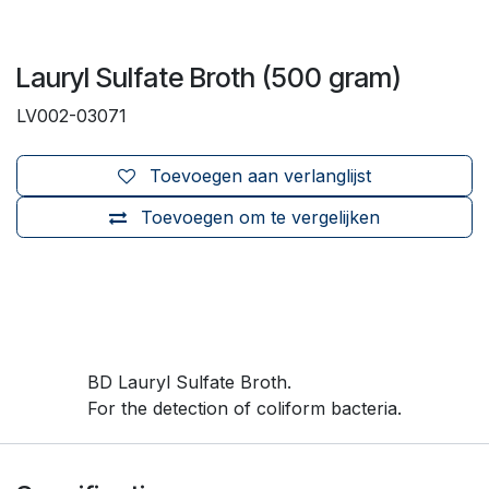
Lauryl Sulfate Broth (500 gram)
LV002-03071
Toevoegen aan verlanglijst
Toevoegen om te vergelijken
BD Lauryl Sulfate Broth.
For the detection of coliform bacteria.