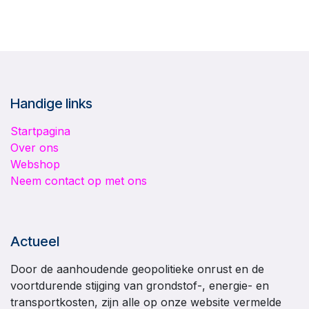
Handige links
Startpagina
Over ons
Webshop
Neem contact op met ons
Actueel
Door de aanhoudende geopolitieke onrust en de
voortdurende stijging van grondstof-, energie- en
transportkosten, zijn alle op onze website vermelde