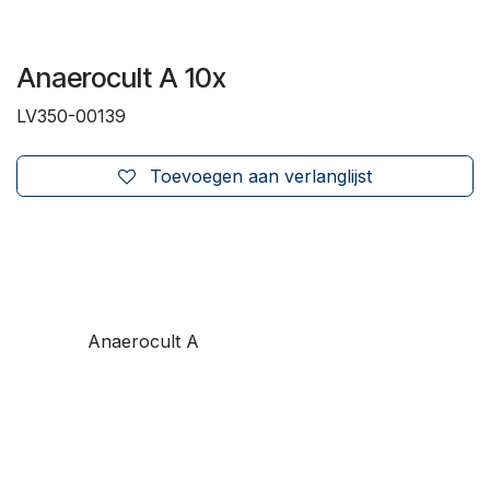
Anaerocult A 10x
LV350-00139
Toevoegen aan verlanglijst
Anaerocult A