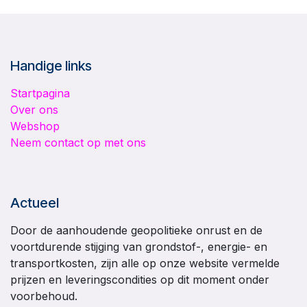
Handige links
Startpagina
Over ons
Webshop
Neem contact op met ons
Actueel
Door de aanhoudende geopolitieke onrust en de
voortdurende stijging van grondstof-, energie- en
transportkosten, zijn alle op onze website vermelde
prijzen en leveringscondities op dit moment onder
voorbehoud.