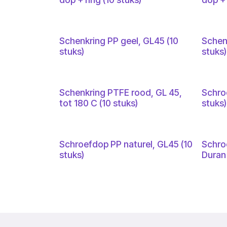
Schenkring PP geel, GL45 (10
Schen
stuks)
stuks)
Schenkring PTFE rood, GL 45,
Schro
tot 180 C (10 stuks)
stuks)
Schroefdop PP naturel, GL45 (10
Schro
stuks)
Duran 