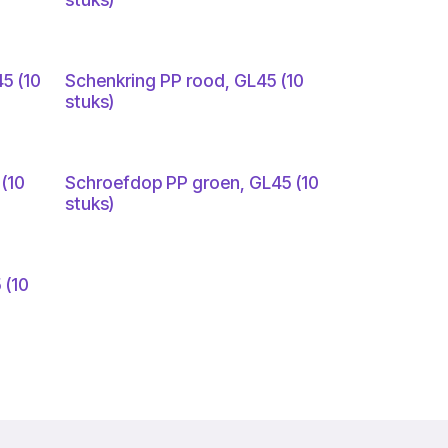
5 (10
Schenkring PP rood, GL45 (10
stuks)
(10
Schroefdop PP groen, GL45 (10
stuks)
 (10