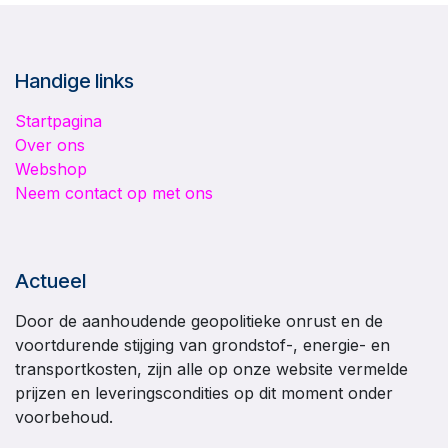
Handige links
Startpagina
Over ons
Webshop
Neem contact op met ons
Actueel
Door de aanhoudende geopolitieke onrust en de
voortdurende stijging van grondstof-, energie- en
transportkosten, zijn alle op onze website vermelde
prijzen en leveringscondities op dit moment onder
voorbehoud.