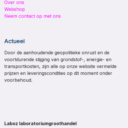
Over ons
Webshop
Neem contact op met ons
Actueel
Door de aanhoudende geopolitieke onrust en de
voortdurende stijging van grondstof-, energie- en
transportkosten, zijn alle op onze website vermelde
prijzen en leveringscondities op dit moment onder
voorbehoud.
Laboz laboratoriumgroothandel