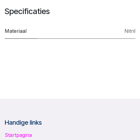
Specificaties
Materiaal
Nitril
Handige links
Startpagina