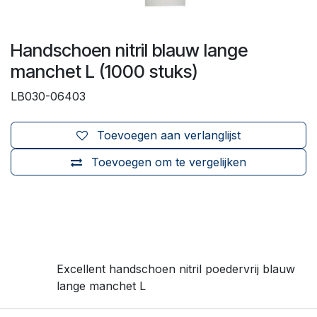
Handschoen nitril blauw lange
manchet L (1000 stuks)
LB030-06403
Toevoegen aan verlanglijst
Toevoegen om te vergelijken
Excellent handschoen nitril poedervrij blauw
lange manchet L