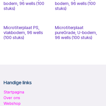
bodem, 96 wells (100
bodem, 96 wells (100
stuks)
stuks)
Microtiterplaat PS,
Microtiterplaat
vlakbodem, 96 wells
pureGrade, U-bodem,
(100 stuks)
96 wells (100 stuks)
Handige links
Startpagina
Over ons
Webshop