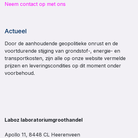
Neem contact op met ons
Actueel
Door de aanhoudende geopolitieke onrust en de
voortdurende stijging van grondstof-, energie- en
transportkosten, zijn alle op onze website vermelde
prijzen en leveringscondities op dit moment onder
voorbehoud.
Laboz laboratoriumgroothandel
Apollo 11, 8448 CL Heerenveen